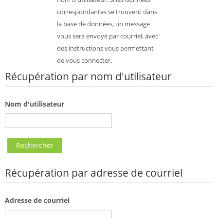
correspondantes se trouvent dans
la base de données, un message
vous sera envoyé par courriel, avec
des instructions vous permettant
de vous connecter.
Récupération par nom d'utilisateur
Nom d'utilisateur
Récupération par adresse de courriel
Adresse de courriel